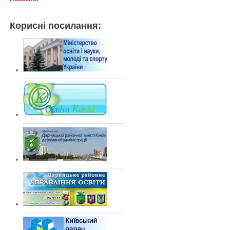
Корисні посилання: