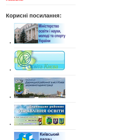
Корисні посилання: