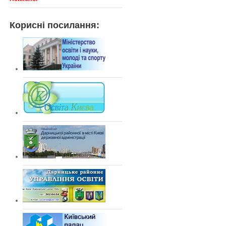
Корисні посилання: