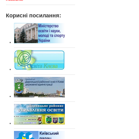
Корисні посилання: