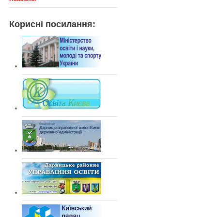
Корисні посилання: