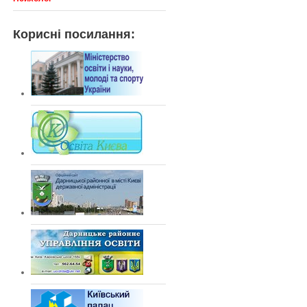
Корисні посилання: